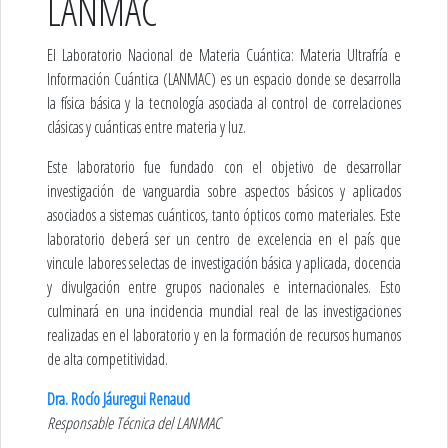
LANMAC
El Laboratorio Nacional de Materia Cuántica: Materia Ultrafría e
Información Cuántica (LANMAC) es un espacio donde se desarrolla
la física básica y la tecnología asociada al control de correlaciones
clásicas y cuánticas entre materia y luz.
Este laboratorio fue fundado con el objetivo de desarrollar
investigación de vanguardia sobre aspectos básicos y aplicados
asociados a sistemas cuánticos, tanto ópticos como materiales. Este
laboratorio deberá ser un centro de excelencia en el país que
vincule labores selectas de investigación básica y aplicada, docencia
y divulgación entre grupos nacionales e internacionales. Esto
culminará en una incidencia mundial real de las investigaciones
realizadas en el laboratorio y en la formación de recursos humanos
de alta competitividad.
Dra. Rocío Jáuregui Renaud
Responsable Técnica del LANMAC